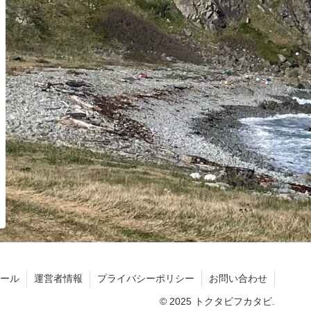
ール
運営者情報
プライバシーポリシー
お問い合わせ
© 2025 トクタビフカタビ.