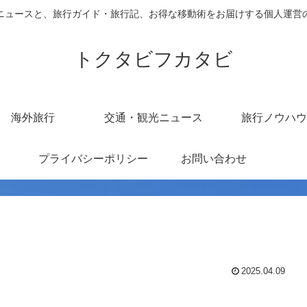
ニュースと、旅行ガイド・旅行記、お得な移動術をお届けする個人運営
トクタビフカタビ
海外旅行
交通・観光ニュース
旅行ノウハウ
プライバシーポリシー
お問い合わせ
2025.04.09