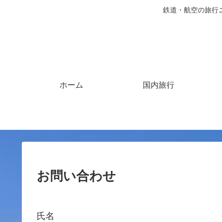
鉄道・航空の旅行
ホーム
国内旅行
お問い合わせ
氏名