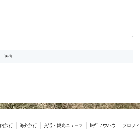
内旅行
海外旅行
交通・観光ニュース
旅行ノウハウ
プロフィ