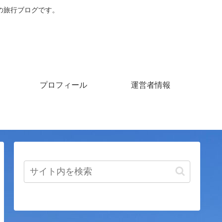
の旅行ブログです。
プロフィール
運営者情報