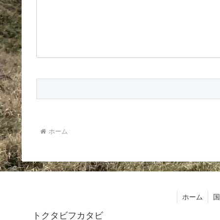
ホーム
ホーム
国
トクタビフカタビ