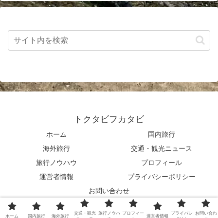
トクタビフカタビ
ホーム
国内旅行
海外旅行
交通・観光ニュース
旅行ノウハウ
プロフィール
運営者情報
プライバシーポリシー
お問い合わせ
© 2025 トクタビフカタビ.
交通・観光
旅行ノウハ
プロフィー
プライバシ
お問い合わ
ホーム
国内旅行
海外旅行
運営者情報