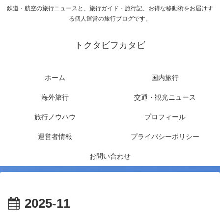
鉄道・航空の旅行ニュースと、旅行ガイド・旅行記、お得な移動術をお届けす
る個人運営の旅行ブログです。
トクタビフカタビ
ホーム
国内旅行
海外旅行
交通・観光ニュース
旅行ノウハウ
プロフィール
運営者情報
プライバシーポリシー
お問い合わせ
2025-11