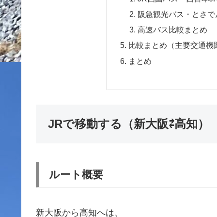
阪急観光バス・とさで
高速バス比較まとめ
比較まとめ（主要交通機
まとめ
JRで移動する（新大阪⇄高知）
ルート概要
新大阪から高知へは、