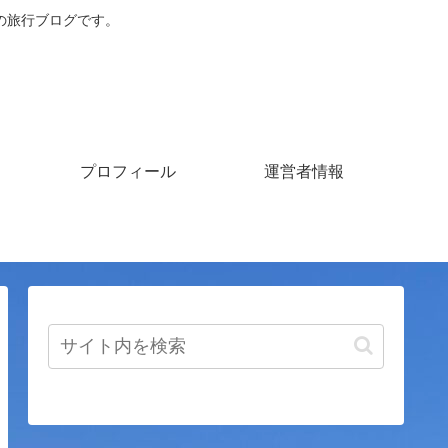
の旅行ブログです。
プロフィール
運営者情報