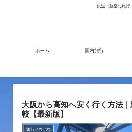
鉄道・航空の旅行
ホーム
国内旅行
大阪から高知へ安く行く方法｜
較【最新版】
旅行ノウハウ