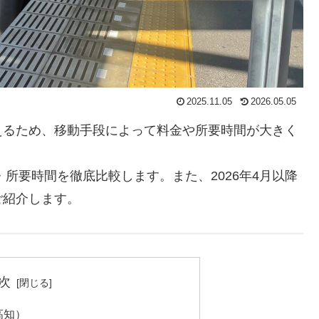
2025.11.05
2026.05.05
えるため、移動手段によって料金や所要時間が大きく
所要時間を徹底比較します。また、2026年4月以降
ご紹介します。
次
高知）