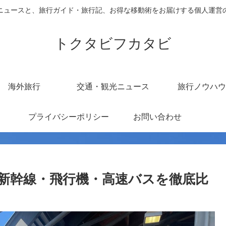
ニュースと、旅行ガイド・旅行記、お得な移動術をお届けする個人運営
トクタビフカタビ
海外旅行
交通・観光ニュース
旅行ノウハウ
プライバシーポリシー
お問い合わせ
新幹線・飛行機・高速バスを徹底比