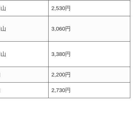
岡山
2,530円
岡山
3,060円
岡山
3,380円
知
2,200円
知
2,730円