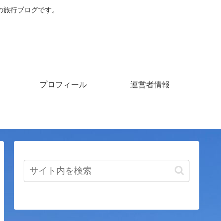
の旅行ブログです。
プロフィール
運営者情報