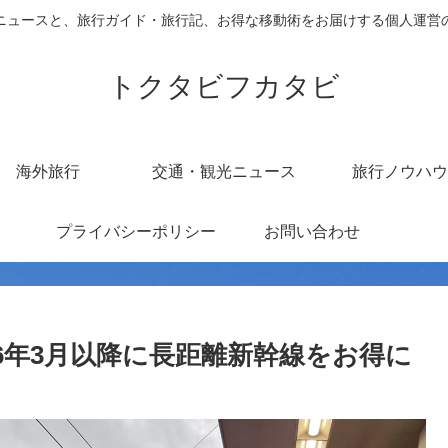
ニュースと、旅行ガイド・旅行記、お得な移動術をお届けする個人運営
トクタビフカタビ
海外旅行
交通・観光ニュース
旅行ノウハウ
プライバシーポリシー
お問い合わせ
26年3月以降に長距離新幹線をお得に