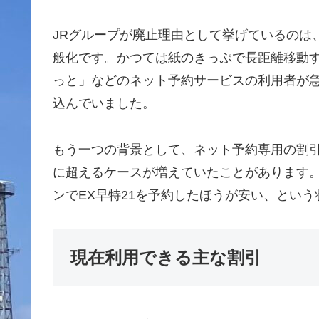
JRグループが廃止理由として挙げているのは
般化です。かつては紙のきっぷで長距離移動す
っと」などのネット予約サービスの利用者が
込んでいました。
もう一つの背景として、ネット予約専用の割
に超えるケースが増えていたことがあります
ンでEX早特21を予約したほうが安い、とい
現在利用できる主な割引