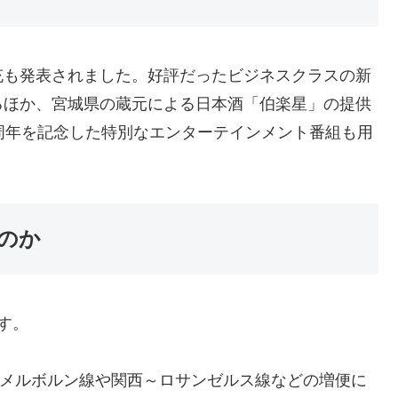
充も発表されました。好評だったビジネスクラスの新
るほか、宮城県の蔵元による日本酒「伯楽星」の提供
周年を記念した特別なエンターテインメント番組も用
のか
す。
はメルボルン線や関西～ロサンゼルス線などの増便に