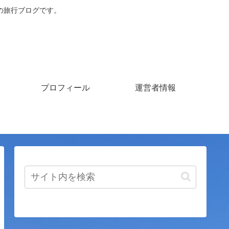
の旅行ブログです。
プロフィール
運営者情報