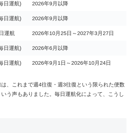
毎日運航)
2026年9月以降
毎日運航)
2026年9月以降
日運航
2026年10月25日～2027年3月27日
毎日運航)
2026年6月以降
毎日運航)
2026年9月1日～2026年10月24日
は、これまで週4往復・週3往復という限られた便数
という声もありました。毎日運航化によって、こうし