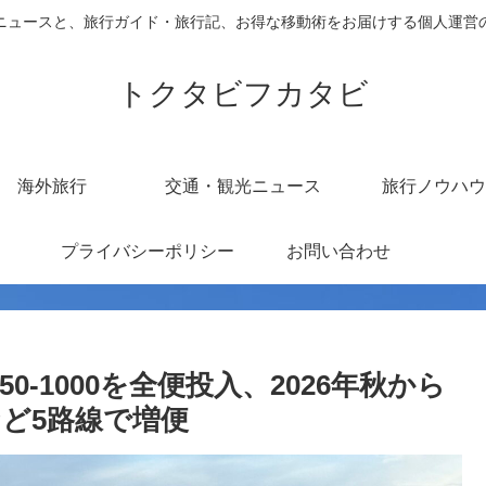
ニュースと、旅行ガイド・旅行記、お得な移動術をお届けする個人運営
トクタビフカタビ
海外旅行
交通・観光ニュース
旅行ノウハウ
プライバシーポリシー
お問い合わせ
0-1000を全便投入、2026年秋から
ど5路線で増便