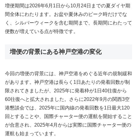
増便期間は2026年6月1日から10月24日までの夏ダイヤ期
間全体にわたります。お盆や夏休みのピーク時だけでな
く、シルバーウィークを含む期間まで、長期間にわたって
便数が増えている点が特徴です。
増便の背景にある神戸空港の変化
今回の増便の背景には、神戸空港をめぐる近年の規制緩和
があります。神戸空港は長らく1日あたりの発着回数が制
限されてきましたが、2025年に発着枠が1日40往復から
60往復へと拡大されました。さらに2022年9月の関西3空
港懇談会では、2025年に国内線の発着回数を1日最大120
回とすることや、国際チャーター便の運航を開始すること
が合意され、2025年4月からは実際に国際チャーター便の
運航も始まっています。