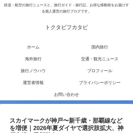
鉄道・航空の旅行ニュースと、旅行ガイド・旅行記、お得な移動術をお届けす
る個人運営の旅行ブログです。
トクタビフカタビ
ホーム
国内旅行
海外旅行
交通・観光ニュース
旅行ノウハウ
プロフィール
運営者情報
プライバシーポリシー
お問い合わせ
スカイマークが神戸〜新千歳・那覇線など
を増便｜2026年夏ダイヤで選択肢拡大、神