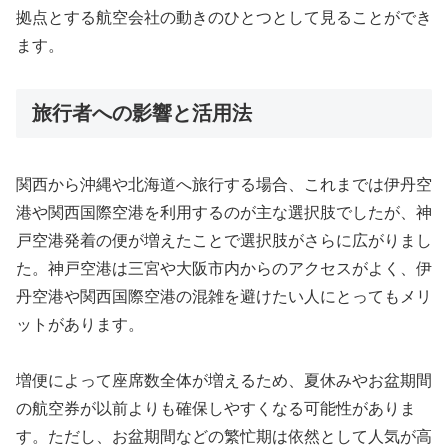
拠点とする航空会社の動きのひとつとして見ることができ
ます。
旅行者への影響と活用法
関西から沖縄や北海道へ旅行する場合、これまでは伊丹空
港や関西国際空港を利用するのが主な選択肢でしたが、神
戸空港発着の便が増えたことで選択肢がさらに広がりまし
た。神戸空港は三宮や大阪市内からのアクセスがよく、伊
丹空港や関西国際空港の混雑を避けたい人にとってもメリ
ットがあります。
増便によって座席数全体が増えるため、夏休みやお盆期間
の航空券が以前よりも確保しやすくなる可能性がありま
す。ただし、お盆期間などの繁忙期は依然として人気が高