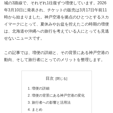
城の3路線で、それぞれ1往復ずつ増便しています。2026
年3月10日に発表され、チケットの販売は3月17日午前11
時から始まりました。神戸空港を拠点のひとつとするスカ
イマークにとって、夏休みやお盆を控えたこの時期の増便
は、北海道や沖縄への旅行を考えている人にとっても見逃
せないニュースです。
この記事では、増便の詳細と、その背景にある神戸空港の
動向、そして旅行者にとってのメリットを整理します。
目次
増便の詳細
増便の背景にある神戸空港の変化
旅行者への影響と活用法
まとめ