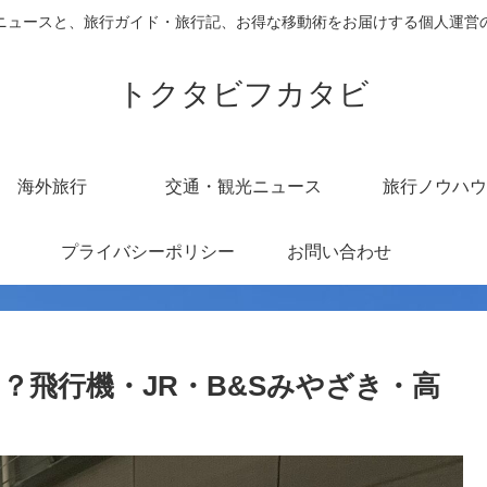
ニュースと、旅行ガイド・旅行記、お得な移動術をお届けする個人運営
トクタビフカタビ
海外旅行
交通・観光ニュース
旅行ノウハウ
プライバシーポリシー
お問い合わせ
？飛行機・JR・B&Sみやざき・高