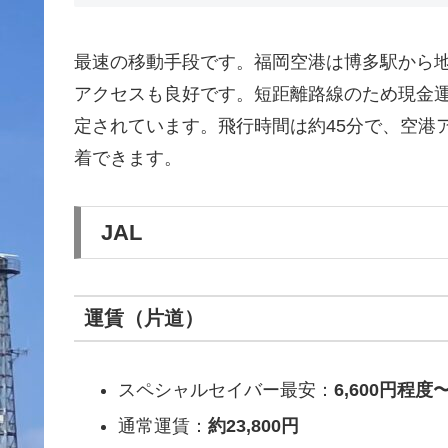
最速の移動手段です。福岡空港は博多駅から地
アクセスも良好です。短距離路線のため現金
定されています。飛行時間は約45分で、空港
着できます。
JAL
運賃（片道）
スペシャルセイバー最安：
6,600円程度
通常運賃：
約23,800円