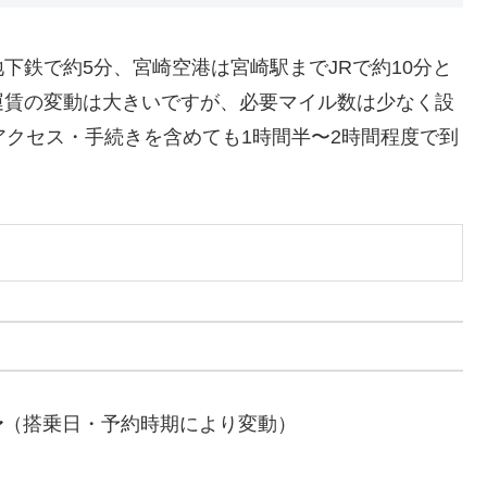
下鉄で約5分、宮崎空港は宮崎駅までJRで約10分と
運賃の変動は大きいですが、必要マイル数は少なく設
アクセス・手続きを含めても1時間半〜2時間程度で到
〜
（搭乗日・予約時期により変動）