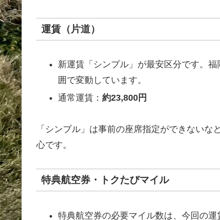
運賃（片道）
新運賃「シンプル」が最安区分です。福
囲で変動しています。
通常運賃：
約23,800円
「シンプル」は事前の座席指定ができないな
心です。
特典航空券・トクたびマイル
特典航空券の必要マイル数は、今回の運