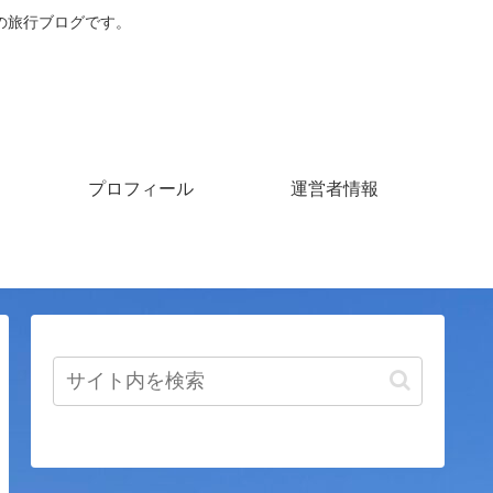
の旅行ブログです。
プロフィール
運営者情報