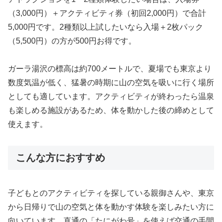
（3,000円）＋アクティビティ券（初回2,000円）で合計
5,000円です。2種類以上試したいなら入場＋2枚パック
（5,500円）の方が500円お得です。
ガーラ湯沢の標高は約700メートルで、夏場でも東京より
数度気温が低く、猛暑の時期に山の空気を吸いに行く場所
としても適しています。アクティビティが終わったら温泉
も楽しめる施設があるため、体を動かした後の締めとして
使えます。
こんな方におすすめ
子どもとのアクティビティを探している親御さんや、東京
から日帰りで山の空気と体を動かす体験を楽しみたい方に
向いています。直通の「たにがわ号」を使えば交通の手間