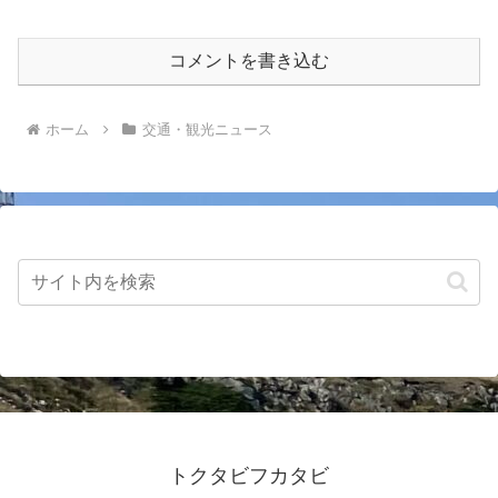
コメントを書き込む
ホーム
交通・観光ニュース
トクタビフカタビ