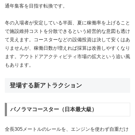
通年集客を目指す転換です。
冬の入場者が安定している半面、夏に稼働率を上げること
で施設維持コストを分散できるという経営的な意図も透け
て見えます。コースターなどの設備投資は決して安くはあ
りませんが、稼働日数が増えれば採算は改善しやすくなり
ます。アウトドアアクティビティ市場の拡大という追い風
もあります。
登場する新アトラクション
パノラマコースター（日本最大級）
全長305メートルのレールを、エンジンを使わず自重だけ