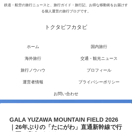
鉄道・航空の旅行ニュースと、旅行ガイド・旅行記、お得な移動術をお届けす
る個人運営の旅行ブログです。
トクタビフカタビ
ホーム
国内旅行
海外旅行
交通・観光ニュース
旅行ノウハウ
プロフィール
運営者情報
プライバシーポリシー
お問い合わせ
GALA YUZAWA MOUNTAIN FIELD 2026
｜26年ぶりの「たにがわ」直通新幹線で行