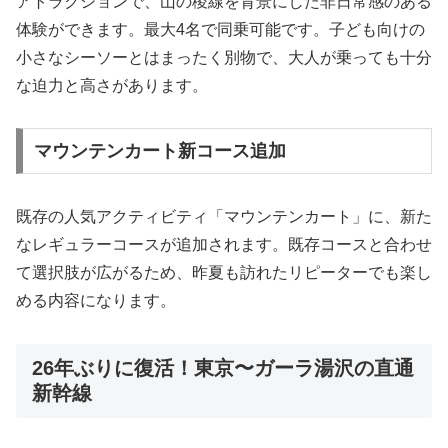
アトラクションで、山の稜線を背景にした非日常感のある
体験ができます。最大4名で同乗可能です。子ども向けの
小さなシーソーとはまったく別物で、大人が乗っても十分
な迫力と高さがあります。
マウンテンカート新コース追加
既存の人気アクティビティ「マウンテンカート」に、新た
なレギュラーコースが追加されます。既存コースと合わせ
て選択肢が広がるため、昨夏も訪れたリピーターでも楽し
める内容になります。
26年ぶりに復活！東京〜ガーラ湯沢の直通
新幹線