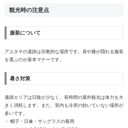
観光時の注意点
服装について
アユタヤの遺跡は宗教的な場所です。肩や膝が隠れる服装
を選ぶのが基本マナーです。
暑さ対策
遺跡エリアは日陰が少なく、長時間の屋外観光は体力を大
きく消耗します。また、室内も冷房の効いていない場所が
多いです。
・ 帽子・日傘・サングラスの着用