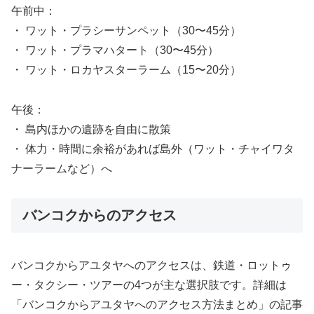
午前中：
・ ワット・プラシーサンペット（30〜45分）
・ ワット・プラマハタート（30〜45分）
・ ワット・ロカヤスターラーム（15〜20分）
午後：
・ 島内ほかの遺跡を自由に散策
・ 体力・時間に余裕があれば島外（ワット・チャイワタ
ナーラームなど）へ
バンコクからのアクセス
バンコクからアユタヤへのアクセスは、鉄道・ロットゥ
ー・タクシー・ツアーの4つが主な選択肢です。詳細は
「バンコクからアユタヤへのアクセス方法まとめ」の記事