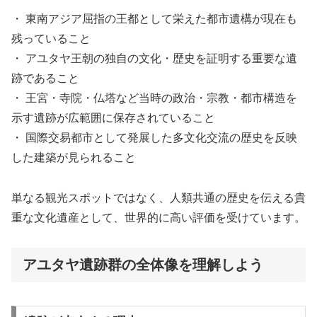
・ 東南アジア屈指の王都として栄えた都市遺構が現在も
残っていること
・ アユタヤ王朝の独自の文化・歴史を証明する重要な遺
跡であること
・ 王宮・寺院・仏塔など当時の政治・宗教・都市構造を
示す遺跡が広範囲に保存されていること
・ 国際交易都市として発展した多文化交流の歴史を反映
した建築が見られること
単なる観光スポットではなく、人類共通の歴史を伝える貴
重な文化遺産として、世界的に高い評価を受けています。
アユタヤ遺跡群の全体像を理解しよう