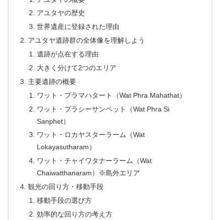
アユタヤの歴史
世界遺産に登録された理由
アユタヤ遺跡群の全体像を理解しよう
遺跡が点在する理由
大きく分けて2つのエリア
主要遺跡の概要
ワット・プラマハタート（Wat Phra Mahathat）
ワット・プラシーサンペット（Wat Phra Si
Sanphet）
ワット・ロカヤスターラーム（Wat
Lokayasutharam）
ワット・チャイワタナーラーム（Wat
Chaiwatthanaram）※島外エリア
観光の回り方・移動手段
移動手段の選び方
効率的な回り方の考え方