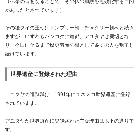
（仏像の首を切ることで、その仏の加護を無効化する目的
があったとされています）。
その後タイの王朝はトンブリー朝・チャクリー朝へと続き
ますが、いずれもバンコクに遷都。アユタヤは廃墟とな
り、今日に至るまで歴史遺産の街として多くの人を魅了し
続けています。
世界遺産に登録された理由
アユタヤの遺跡群は、1991年にユネスコ世界遺産に登録
されています。
アユタヤが世界遺産に登録された主な理由は以下の通りで
す。