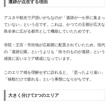
遺跡が点在する理由
アユタヤ観光で戸惑いがちなのが「遺跡が一か所に集まっ
ていない」という点です。これは、かつての王都が広大な
島全体に広がる都市として機能していたためです。
寺院・王宮・市街地が広範囲に配置されていたため、現代
の「遺跡公園」というよりも「街そのものが遺跡」という
感覚に近いエリア構成になっています。
このエリア感を理解せずに訪れると、「思ったより遠い」
「移動だけで疲れる」という事態になりがちです。
大きく分けて2つのエリア