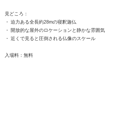
見どころ：
・ 迫力ある全長約28mの寝釈迦仏
・ 開放的な屋外のロケーションと静かな雰囲気
・ 近くで見ると圧倒される仏像のスケール
入場料：無料