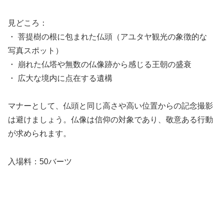
見どころ：
・ 菩提樹の根に包まれた仏頭（アユタヤ観光の象徴的な
写真スポット）
・ 崩れた仏塔や無数の仏像跡から感じる王朝の盛衰
・ 広大な境内に点在する遺構
マナーとして、仏頭と同じ高さや高い位置からの記念撮影
は避けましょう。仏像は信仰の対象であり、敬意ある行動
が求められます。
入場料：50バーツ