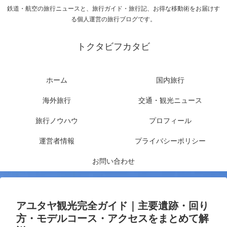
鉄道・航空の旅行ニュースと、旅行ガイド・旅行記、お得な移動術をお届けす
る個人運営の旅行ブログです。
トクタビフカタビ
ホーム
国内旅行
海外旅行
交通・観光ニュース
旅行ノウハウ
プロフィール
運営者情報
プライバシーポリシー
お問い合わせ
アユタヤ観光完全ガイド｜主要遺跡・回り
方・モデルコース・アクセスをまとめて解