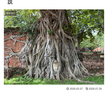
説
海外旅行
2026.02.07
2026.07.26