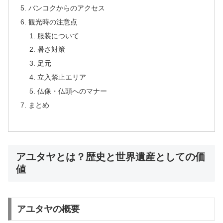
バンコクからのアクセス
観光時の注意点
服装について
暑さ対策
足元
立入禁止エリア
仏像・仏頭へのマナー
まとめ
アユタヤとは？歴史と世界遺産としての価
値
アユタヤの概要