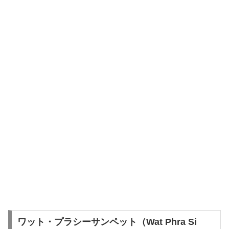
ワット・プラシーサンペット（Wat Phra Si