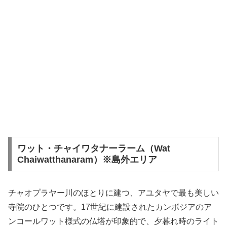
ワット・チャイワタナーラーム（Wat
Chaiwatthanaram）※島外エリア
チャオプラヤー川のほとりに建つ、アユタヤで最も美しい
寺院のひとつです。17世紀に建設されたカンボジアのア
ンコールワット様式の仏塔が印象的で、夕暮れ時のライト