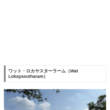
ワット・ロカヤスターラーム（Wat
Lokayasutharam）