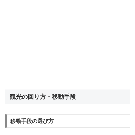
観光の回り方・移動手段
移動手段の選び方