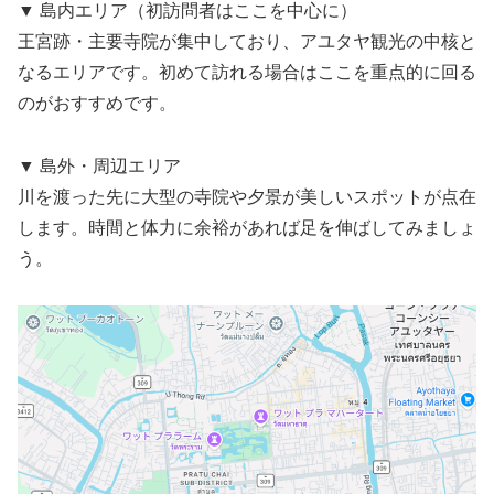
▼ 島内エリア（初訪問者はここを中心に）
王宮跡・主要寺院が集中しており、アユタヤ観光の中核と
なるエリアです。初めて訪れる場合はここを重点的に回る
のがおすすめです。
▼ 島外・周辺エリア
川を渡った先に大型の寺院や夕景が美しいスポットが点在
します。時間と体力に余裕があれば足を伸ばしてみましょ
う。