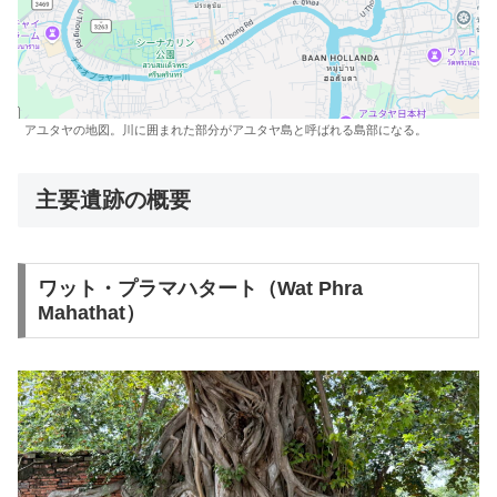
アユタヤの地図。川に囲まれた部分がアユタヤ島と呼ばれる島部になる。
主要遺跡の概要
ワット・プラマハタート（Wat Phra
Mahathat）