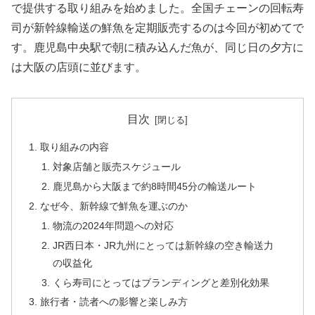
で提供する取り組みを始めました。全国チェーンの回転寿
司が新幹線輸送の鮮魚を定期販売するのは今回が初めてで
す。鹿児島中央駅で朝に積み込んだ魚が、同じ日の夕方に
は大阪の店頭に並びます。
目次
取り組みの内容
対象店舗と販売スケジュール
鹿児島から大阪まで約8時間45分の輸送ルート
なぜ今、新幹線で鮮魚を運ぶのか
物流の2024年問題への対応
JR西日本・JR九州にとっては新幹線の空き輸送力
の収益化
くら寿司にとってはブランディングと差別化効果
旅行者・読者への影響と楽しみ方