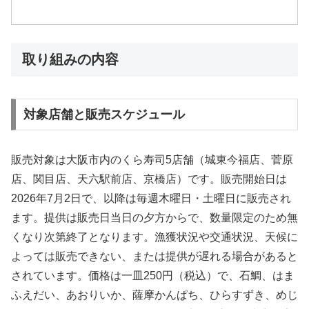
取り組みの内容
対象店舗と販売スケジュール
販売対象は大阪市内のくら寿司5店舗（城東今福店、菅原
店、関目店、天六駅前店、京橋店）です。販売開始日は
2026年7月2日で、以降は毎週木曜日・土曜日に販売され
ます。提供は販売日当日の夕方からで、数量限定のため無
くなり次第終了となります。漁獲状況や交通状況、天候に
よっては販売できない、または提供が遅れる場合があると
されています。価格は一皿250円（税込）で、石鯛、はま
ふえだい、あおりいか、薩摩かんぱち、ひらすずき、めじ