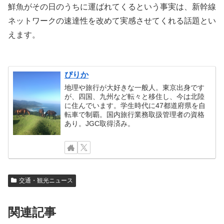
鮮魚がその日のうちに運ばれてくるという事実は、新幹線
ネットワークの速達性を改めて実感させてくれる話題とい
えます。
ぴりか
地理や旅行が大好きな一般人。東京出身です
が、四国、九州など転々と移住し、今は北陸
に住んでいます。学生時代に47都道府県を自
転車で制覇。国内旅行業務取扱管理者の資格
あり。JGC取得済み。
交通・観光ニュース
関連記事