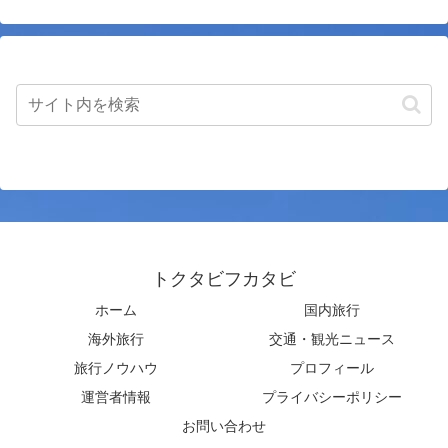
トクタビフカタビ
ホーム
国内旅行
海外旅行
交通・観光ニュース
旅行ノウハウ
プロフィール
運営者情報
プライバシーポリシー
お問い合わせ