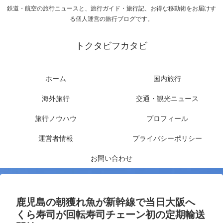
鉄道・航空の旅行ニュースと、旅行ガイド・旅行記、お得な移動術をお届けす
る個人運営の旅行ブログです。
トクタビフカタビ
ホーム
国内旅行
海外旅行
交通・観光ニュース
旅行ノウハウ
プロフィール
運営者情報
プライバシーポリシー
お問い合わせ
鹿児島の朝獲れ魚が新幹線で当日大阪へ
くら寿司が回転寿司チェーン初の定期輸送