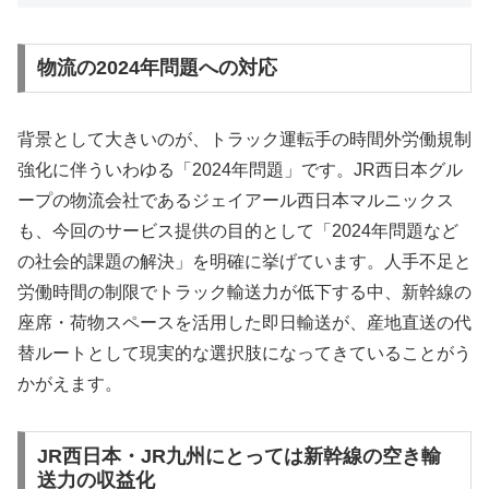
物流の2024年問題への対応
背景として大きいのが、トラック運転手の時間外労働規制
強化に伴ういわゆる「2024年問題」です。JR西日本グル
ープの物流会社であるジェイアール西日本マルニックス
も、今回のサービス提供の目的として「2024年問題など
の社会的課題の解決」を明確に挙げています。人手不足と
労働時間の制限でトラック輸送力が低下する中、新幹線の
座席・荷物スペースを活用した即日輸送が、産地直送の代
替ルートとして現実的な選択肢になってきていることがう
かがえます。
JR西日本・JR九州にとっては新幹線の空き輸
送力の収益化