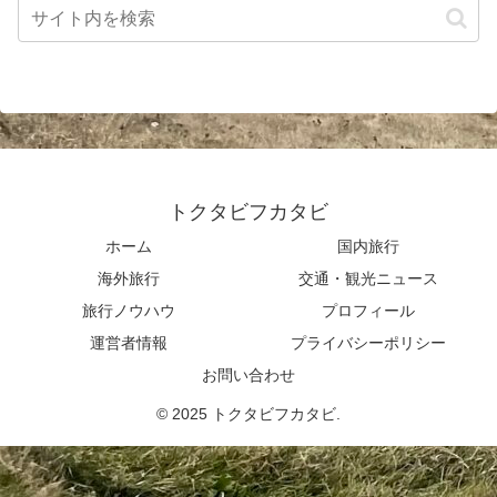
トクタビフカタビ
ホーム
国内旅行
海外旅行
交通・観光ニュース
旅行ノウハウ
プロフィール
運営者情報
プライバシーポリシー
お問い合わせ
© 2025 トクタビフカタビ.