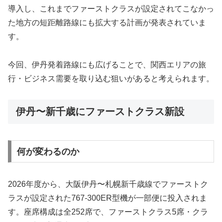
導入し、これまでファーストクラスが設定されてこなかっ
た地方の短距離路線にも拡大する計画が発表されていま
す。
今回、伊丹発着路線にも広げることで、関西エリアの旅
行・ビジネス需要を取り込む狙いがあると考えられます。
伊丹〜新千歳にファーストクラス新設
何が変わるのか
2026年度から、大阪伊丹〜札幌新千歳線でファーストク
ラスが設定された767-300ER型機が一部便に投入されま
す。座席構成は全252席で、ファーストクラス5席・クラ