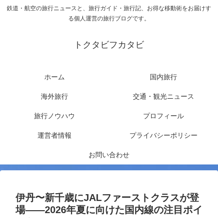
鉄道・航空の旅行ニュースと、旅行ガイド・旅行記、お得な移動術をお届けす
る個人運営の旅行ブログです。
トクタビフカタビ
ホーム
国内旅行
海外旅行
交通・観光ニュース
旅行ノウハウ
プロフィール
運営者情報
プライバシーポリシー
お問い合わせ
伊丹〜新千歳にJALファーストクラスが登
場——2026年夏に向けた国内線の注目ポイ