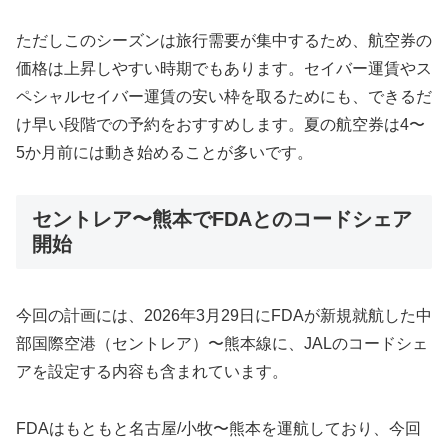
ただしこのシーズンは旅行需要が集中するため、航空券の
価格は上昇しやすい時期でもあります。セイバー運賃やス
ペシャルセイバー運賃の安い枠を取るためにも、できるだ
け早い段階での予約をおすすめします。夏の航空券は4〜
5か月前には動き始めることが多いです。
セントレア〜熊本でFDAとのコードシェア
開始
今回の計画には、2026年3月29日にFDAが新規就航した中
部国際空港（セントレア）〜熊本線に、JALのコードシェ
アを設定する内容も含まれています。
FDAはもともと名古屋/小牧〜熊本を運航しており、今回