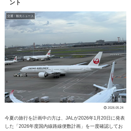
ント
交通・観光ニュース
2026.05.24
今夏の旅行を計画中の方は、JALが2026年1月20日に発表
した「2026年度国内線路線便数計画」を一度確認してお